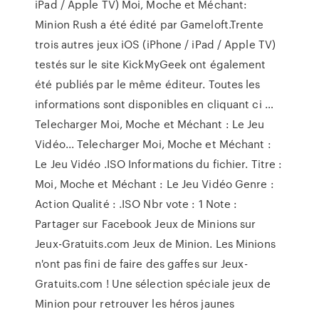
iPad / Apple TV) Moi, Moche et Méchant:
Minion Rush a été édité par Gameloft.Trente
trois autres jeux iOS (iPhone / iPad / Apple TV)
testés sur le site KickMyGeek ont également
été publiés par le même éditeur. Toutes les
informations sont disponibles en cliquant ci …
Telecharger Moi, Moche et Méchant : Le Jeu
Vidéo... Telecharger Moi, Moche et Méchant :
Le Jeu Vidéo .ISO Informations du fichier. Titre :
Moi, Moche et Méchant : Le Jeu Vidéo Genre :
Action Qualité : .ISO Nbr vote : 1 Note :
Partager sur Facebook Jeux de Minions sur
Jeux-Gratuits.com Jeux de Minion. Les Minions
n'ont pas fini de faire des gaffes sur Jeux-
Gratuits.com ! Une sélection spéciale jeux de
Minion pour retrouver les héros jaunes