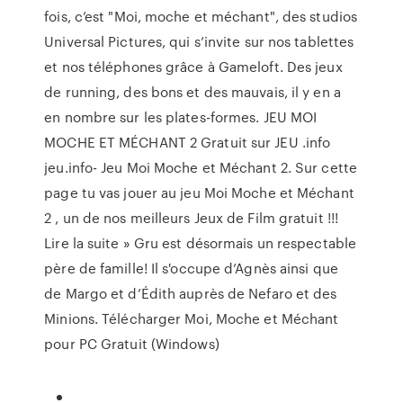
fois, c’est "Moi, moche et méchant", des studios
Universal Pictures, qui s’invite sur nos tablettes
et nos téléphones grâce à Gameloft. Des jeux
de running, des bons et des mauvais, il y en a
en nombre sur les plates-formes. JEU MOI
MOCHE ET MÉCHANT 2 Gratuit sur JEU .info
jeu.info- Jeu Moi Moche et Méchant 2. Sur cette
page tu vas jouer au jeu Moi Moche et Méchant
2 , un de nos meilleurs Jeux de Film gratuit !!!
Lire la suite » Gru est désormais un respectable
père de famille! Il s'occupe d’Agnès ainsi que
de Margo et d’Édith auprès de Nefaro et des
Minions. Télécharger Moi, Moche et Méchant
pour PC Gratuit (Windows)