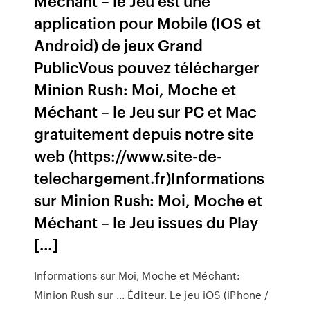
Méchant – le Jeu est une
application pour Mobile (IOS et
Android) de jeux Grand
PublicVous pouvez télécharger
Minion Rush: Moi, Moche et
Méchant – le Jeu sur PC et Mac
gratuitement depuis notre site
web (https://www.site-de-
telechargement.fr)Informations
sur Minion Rush: Moi, Moche et
Méchant – le Jeu issues du Play
[…]
Informations sur Moi, Moche et Méchant:
Minion Rush sur ... Éditeur. Le jeu iOS (iPhone /