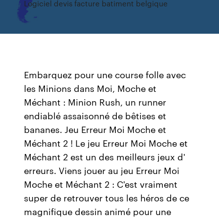
Logiciel devis facture batiment belgique
Embarquez pour une course folle avec
les Minions dans Moi, Moche et
Méchant : Minion Rush, un runner
endiablé assaisonné de bêtises et
bananes. Jeu Erreur Moi Moche et
Méchant 2 ! Le jeu Erreur Moi Moche et
Méchant 2 est un des meilleurs jeux d'
erreurs. Viens jouer au jeu Erreur Moi
Moche et Méchant 2 : C'est vraiment
super de retrouver tous les héros de ce
magnifique dessin animé pour une