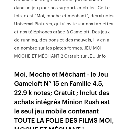
dans un jeu pour nos supports mobiles. Cette
fois, c’est "Moi, moche et méchant", des studios
Universal Pictures, qui s’invite sur nos tablettes
et nos téléphones grâce à Gameloft. Des jeux
de running, des bons et des mauvais, il y en a
en nombre sur les plates-formes. JEU MOI
MOCHE ET MÉCHANT 2 Gratuit sur JEU .info
Moi, Moche et Méchant - le Jeu
Gameloft N° 15 en Famille 4.5,
22.9 k notes; Gratuit ; Inclut des
achats intégrés Minion Rush est
le seul jeu mobile contenant
TOUTE LA FOLIE DES FILMS MOI,