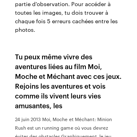
partie d'observation. Pour accéder à
toutes les images, tu dois trouver à
chaque fois 5 erreurs cachées entre les
photos.
Tu peux même vivre des
aventures liées au film Moi,
Moche et Méchant avec ces jeux.
Rejoins les aventures et vois
comme ils vivent leurs vies
amusantes, les
24 juin 2013 Moi, Moche et Méchant: Minion
Rush est un running game où vous devrez
éviter des obstacles Graphiquement, le jeu