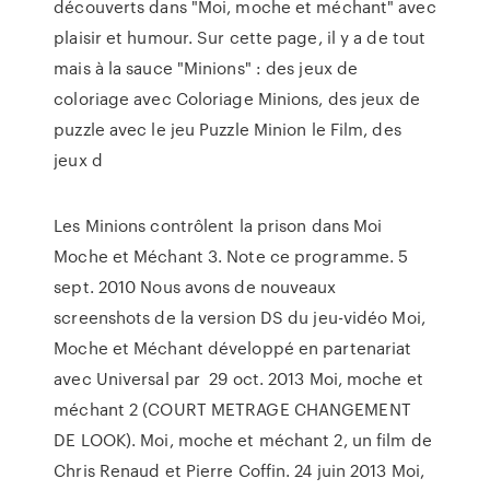
découverts dans "Moi, moche et méchant" avec
plaisir et humour. Sur cette page, il y a de tout
mais à la sauce "Minions" : des jeux de
coloriage avec Coloriage Minions, des jeux de
puzzle avec le jeu Puzzle Minion le Film, des
jeux d
Les Minions contrôlent la prison dans Moi
Moche et Méchant 3. Note ce programme. 5
sept. 2010 Nous avons de nouveaux
screenshots de la version DS du jeu-vidéo Moi,
Moche et Méchant développé en partenariat
avec Universal par 29 oct. 2013 Moi, moche et
méchant 2 (COURT METRAGE CHANGEMENT
DE LOOK). Moi, moche et méchant 2, un film de
Chris Renaud et Pierre Coffin. 24 juin 2013 Moi,