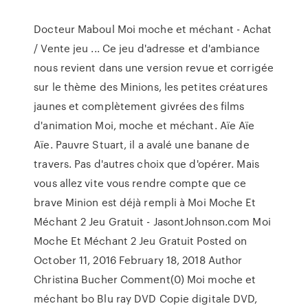
Docteur Maboul Moi moche et méchant - Achat
/ Vente jeu ... Ce jeu d'adresse et d'ambiance
nous revient dans une version revue et corrigée
sur le thème des Minions, les petites créatures
jaunes et complètement givrées des films
d'animation Moi, moche et méchant. Aïe Aïe
Aïe. Pauvre Stuart, il a avalé une banane de
travers. Pas d'autres choix que d'opérer. Mais
vous allez vite vous rendre compte que ce
brave Minion est déjà rempli à Moi Moche Et
Méchant 2 Jeu Gratuit - JasontJohnson.com Moi
Moche Et Méchant 2 Jeu Gratuit Posted on
October 11, 2016 February 18, 2018 Author
Christina Bucher Comment(0) Moi moche et
méchant bo Blu ray DVD Copie digitale DVD,