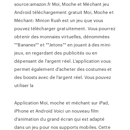
source:amazon.fr Moi, Moche et Méchant jeu
Android téléchargement gratuit Moi, Moche et
Méchant: Minion Rush est un jeu que vous
pouvez télécharger gratuitement. Vous pourrez
obtenir des monnaies virtuelles, dénommées
""Bananes"" et ""Jetons"" en jouant à des mini-
jeux, en regardant des publicités ou en
dépensant de l'argent réel. L'application vous
permet également d'acheter des costumes et
des boosts avec de l'argent réel. Vous pouvez
utiliser la
Application Moi, moche et méchant sur iPad,
iPhone et Android Voici un nouveau film
d’animation du grand écran qui est adapté
dans un jeu pour nos supports mobiles. Cette