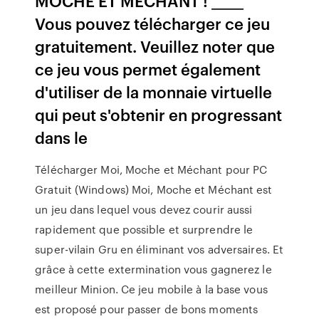
MOCHE ET MÉCHANT ! _____
Vous pouvez télécharger ce jeu
gratuitement. Veuillez noter que
ce jeu vous permet également
d'utiliser de la monnaie virtuelle
qui peut s'obtenir en progressant
dans le
Télécharger Moi, Moche et Méchant pour PC
Gratuit (Windows) Moi, Moche et Méchant est
un jeu dans lequel vous devez courir aussi
rapidement que possible et surprendre le
super-vilain Gru en éliminant vos adversaires. Et
grâce à cette extermination vous gagnerez le
meilleur Minion. Ce jeu mobile à la base vous
est proposé pour passer de bons moments