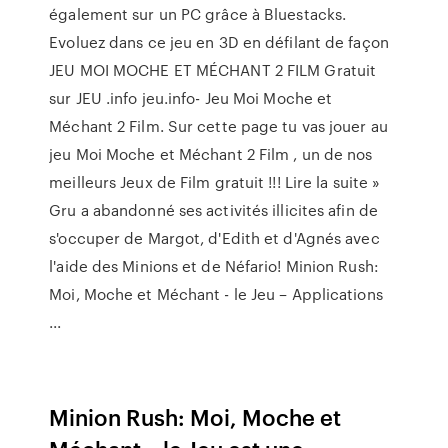
également sur un PC grâce à Bluestacks.
Evoluez dans ce jeu en 3D en défilant de façon
JEU MOI MOCHE ET MÉCHANT 2 FILM Gratuit
sur JEU .info jeu.info- Jeu Moi Moche et
Méchant 2 Film. Sur cette page tu vas jouer au
jeu Moi Moche et Méchant 2 Film , un de nos
meilleurs Jeux de Film gratuit !!! Lire la suite »
Gru a abandonné ses activités illicites afin de
s'occuper de Margot, d'Edith et d'Agnés avec
l'aide des Minions et de Néfario! Minion Rush:
Moi, Moche et Méchant - le Jeu – Applications
...
Minion Rush: Moi, Moche et